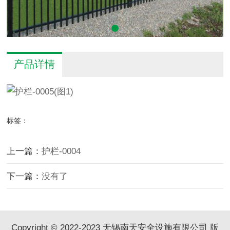
产品详情
标签：
上一篇：
护栏-0004
下一篇：
没有了
Copyright © 2022-2023 无锡南天安全设施有限公司 版