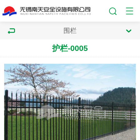
围栏
护栏-0005