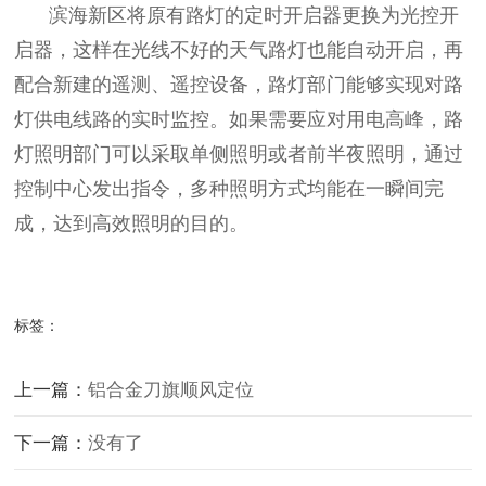
滨海新区将原有路灯的定时开启器更换为光控开
启器，这样在光线不好的天气路灯也能自动开启，再
配合新建的遥测、遥控设备，路灯部门能够实现对路
灯供电线路的实时监控。如果需要应对用电高峰，路
灯照明部门可以采取单侧照明或者前半夜照明，通过
控制中心发出指令，多种照明方式均能在一瞬间完
成，达到高效照明的目的。
标签：
上一篇：
铝合金刀旗顺风定位
下一篇：
没有了